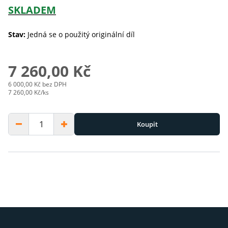
SKLADEM
Stav:
Jedná se o použitý originální díl
7 260,00 Kč
6 000,00 Kč bez DPH
7 260,00 Kč/ks
Koupit